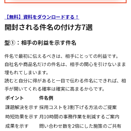
【無料】資料をダウンロードする！
開封される件名の付け方7選
型①：相手の利益を示す件名
件名で最初に伝えるべきは、相手にとっての利益です。
自社名や商品名だけの件名は、相手の関心を引けないまま
埋もれてしまいます。
読むと自分に得があると一目で伝わる件名にできれば、相
手が開いてくれる確率は確実に高まるからです。
ポイント
件名例
課題解決を示す
採用コストを3割下げる方法のご提案
時短効果を示す
月10時間の事務作業を削減するご案内
成果を示す
問い合わせ数を2倍にした施策のご共有