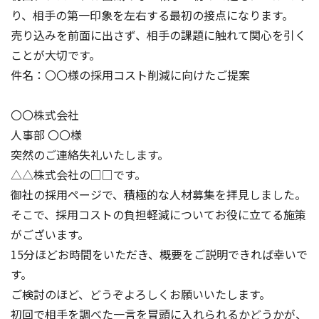
り、相手の第一印象を左右する最初の接点になります。
売り込みを前面に出さず、相手の課題に触れて関心を引く
ことが大切です。
件名：〇〇様の採用コスト削減に向けたご提案
〇〇株式会社
人事部 〇〇様
突然のご連絡失礼いたします。
△△株式会社の□□です。
御社の採用ページで、積極的な人材募集を拝見しました。
そこで、採用コストの負担軽減についてお役に立てる施策
がございます。
15分ほどお時間をいただき、概要をご説明できれば幸いで
す。
ご検討のほど、どうぞよろしくお願いいたします。
初回で相手を調べた一言を冒頭に入れられるかどうかが、