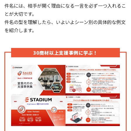
件名には、相手が開く理由になる一言を必ず一つ入れるこ
とが大切です。
件名の型を理解したら、いよいよシーン別の具体的な例文
を紹介します。
30商材以上支援事例に学ぶ！