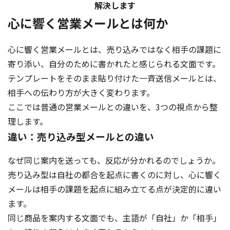
解決します
心に響く営業メールとは何か
心に響く営業メールとは、売り込みではなく相手の課題に
寄り添い、自分のために書かれたと感じられる文面です。
テンプレートをそのまま貼り付けた一斉送信メールとは、
相手への伝わり方が大きく変わります。
ここでは普通の営業メールとの違いを、3つの視点から整
理します。
違い：売り込み型メールとの違い
なぜ同じ案内を送っても、反応が分かれるのでしょうか。
売り込み型は自社の都合を起点に書くのに対し、心に響く
メールは相手の課題を起点に組み立てる点が決定的に違い
ます。
同じ商品を案内する文面でも、主語が「自社」か「相手」