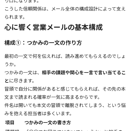
り口になります。
こうした信頼関係は、メール全体の構成設計によって支え
られます。
心に響く営業メールの基本構成
構成①：つかみの一文の作り方
最初の一文で何を伝えれば、読み進めてもらえるのでしょ
うか。
つかみの一文は、
相手の課題や関心を一言で言い当てるこ
と
に尽きます。
冒頭で自分に関係があると感じてもらえれば、その先の本
文まで読まれる確率が一気に高まるからです。
件名は開いても本文の冒頭で離脱されてしまう、という悩
みを抱える担当者は多くいます。
項目
つかみの一文の書き方