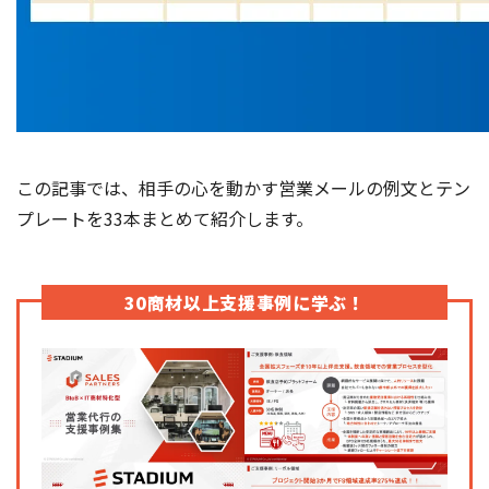
この記事では、相手の心を動かす営業メールの例文とテン
プレートを33本まとめて紹介します。
30商材以上支援事例に学ぶ！