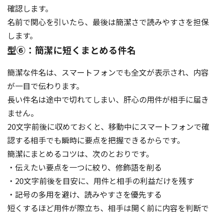
確認します。
名前で関心を引いたら、最後は簡潔さで読みやすさを担保
します。
型⑥：簡潔に短くまとめる件名
簡潔な件名は、スマートフォンでも全文が表示され、内容
が一目で伝わります。
長い件名は途中で切れてしまい、肝心の用件が相手に届き
ません。
20文字前後に収めておくと、移動中にスマートフォンで確
認する相手でも瞬時に要点を把握できるからです。
簡潔にまとめるコツは、次のとおりです。
・伝えたい要点を一つに絞り、修飾語を削る
・20文字前後を目安に、用件と相手の利益だけを残す
・記号の多用を避け、読みやすさを優先する
短くするほど用件が際立ち、相手は開く前に内容を判断で