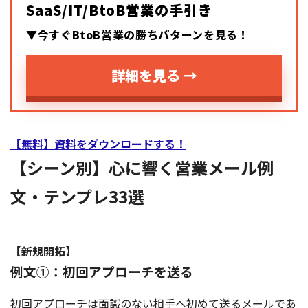
SaaS/IT/BtoB営業の手引き
▼今すぐBtoB営業の勝ちパターンを見る！
詳細を見る →
【無料】資料をダウンロードする！
【シーン別】心に響く営業メール例
文・テンプレ33選
【新規開拓】
例文①：初回アプローチを送る
初回アプローチは面識のない相手へ初めて送るメールであ