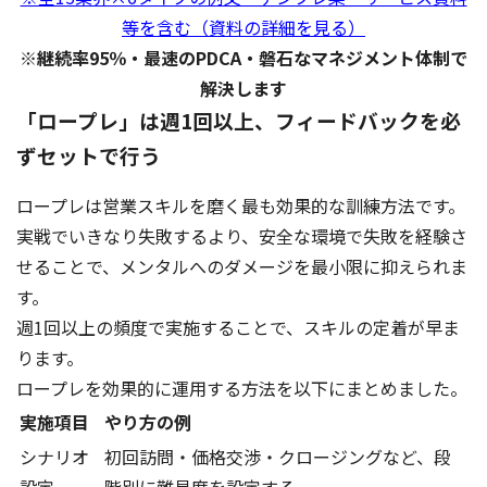
等を含む（資料の詳細を見る）
※継続率95％・最速のPDCA・磐石なマネジメント体制で
解決します
「ロープレ」は週1回以上、フィードバックを必
ずセットで行う
ロープレは営業スキルを磨く最も効果的な訓練方法です。
実戦でいきなり失敗するより、安全な環境で失敗を経験さ
せることで、メンタルへのダメージを最小限に抑えられま
す。
週1回以上の頻度で実施することで、スキルの定着が早ま
ります。
ロープレを効果的に運用する方法を以下にまとめました。
実施項目
やり方の例
シナリオ
初回訪問・価格交渉・クロージングなど、段