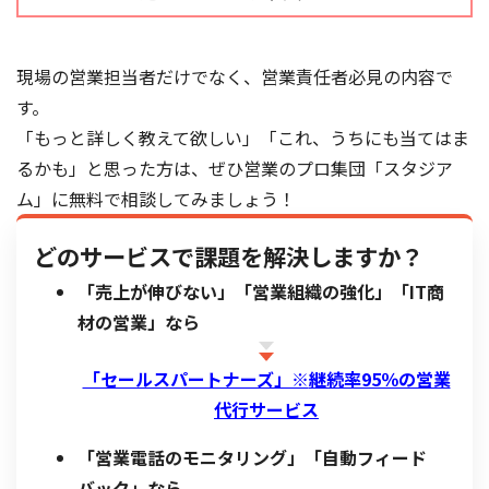
現場の営業担当者だけでなく、営業責任者必見の内容で
す。
「もっと詳しく教えて欲しい」「これ、うちにも当てはま
るかも」と思った方は、ぜひ営業のプロ集団「スタジア
ム」に無料で相談してみましょう！
どのサービスで課題を解決しますか？
「売上が伸びない」「営業組織の強化」「IT商
材の営業」なら
「セールスパートナーズ」※
継続率95％の営業
代行サービス
「営業電話のモニタリング」「自動フィード
バック」なら