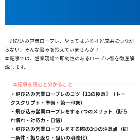
「飛び込み営業ロープレ、やってはいるけど成果につなが
らない」そんな悩みを抱えていませんか？
本記事では、営業現場で即効性のあるロープレ術を徹底解
説します。
本記事を読むと分かること
・飛び込み営業ロープレのコツ【13の極意】（トー
クスクリプト・準備・第一印象）
・飛び込み営業ロープレをする7つのメリット（断ら
れ慣れ・対応力・自信）
・飛び込み営業ロープレをする際の3つの注意点（同
一条件・振り返り・狙いの明確化）