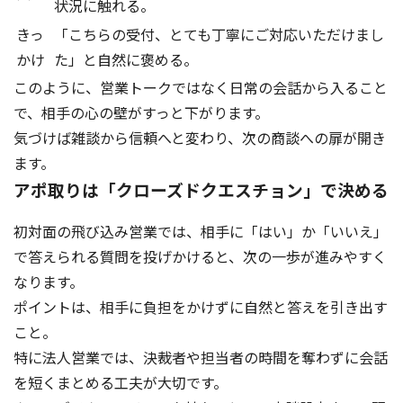
状況に触れる。
きっ
「こちらの受付、とても丁寧にご対応いただけまし
かけ
た」と自然に褒める。
このように、営業トークではなく日常の会話から入ること
で、相手の心の壁がすっと下がります。
気づけば雑談から信頼へと変わり、次の商談への扉が開き
ます。
アポ取りは「クローズドクエスチョン」で決める
初対面の飛び込み営業では、相手に「はい」か「いいえ」
で答えられる質問を投げかけると、次の一歩が進みやすく
なります。
ポイントは、相手に負担をかけずに自然と答えを引き出す
こと。
特に法人営業では、決裁者や担当者の時間を奪わずに会話
を短くまとめる工夫が大切です。