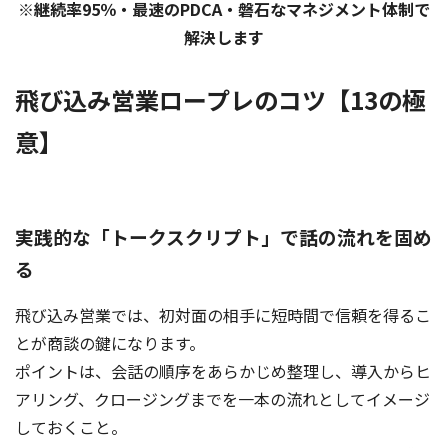
※継続率95％・最速のPDCA・磐石なマネジメント体制で
解決します
飛び込み営業ロープレのコツ【13の極
意】
実践的な「トークスクリプト」で話の流れを固め
る
飛び込み営業では、初対面の相手に短時間で信頼を得るこ
とが商談の鍵になります。
ポイントは、会話の順序をあらかじめ整理し、導入からヒ
アリング、クロージングまでを一本の流れとしてイメージ
しておくこと。