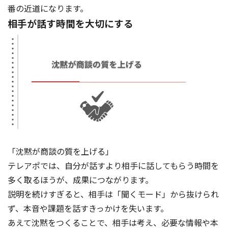
番の近道になります。
相手が話す時間を大切にする
「沈黙が商談の質を上げる」
テレアポでは、自分が話すより相手に話してもらう時間を
多く取るほうが、成果につながります。
説明を続けすぎると、相手は「聞くモード」から抜けられ
ず、本音や課題を話すきっかけを失います。
あえて沈黙をつくることで、相手は考え、必要な情報や本