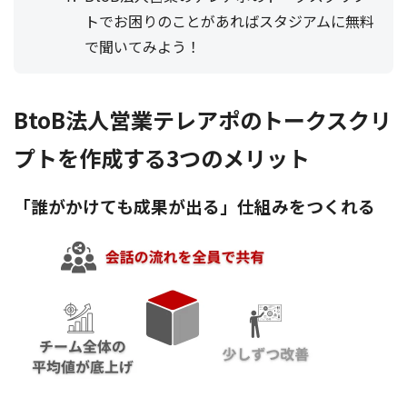
トでお困りのことがあればスタジアムに無料
で聞いてみよう！
BtoB法人営業テレアポのトークスクリ
プトを作成する3つのメリット
「誰がかけても成果が出る」仕組みをつくれる