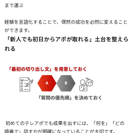
まで運ぶ
経験を言語化することで、偶然の成功を必然に変えること
ができます。
「新人でも初日からアポが取れる」土台を整えら
れる
初めてのテレアポでも成果を出すには、「何を」「どの
順番で」話すかが明確になっていることが大切です。