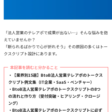
「法人営業のテレアポで成果が出ない…」そんな悩みを抱
えていませんか？
「断られるばかりで心が折れそう」その原因の多くはトー
クスクリプト設計にあります。
本記事を読むと分かること
・【業界別15選】BtoB法人営業テレアポのトークス
クリプト例文集（IT企業・SaaS・ベンチャー）
・BtoB法人営業テレアポのトークスクリプトの8つ
の流れと作り方（受付突破・ヒアリング・クロージ
ング）
・BtoB法人営業テレアポのトークスクリプトに必ず