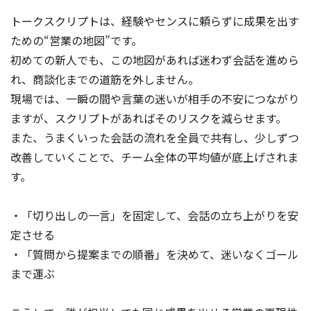
トークスクリプトは、経験やセンスに頼らずに成果を出す
ための“営業の地図”です。
初めての新人でも、この地図があれば迷わず会話を進めら
れ、商談化までの道筋を外しません。
現場では、一瞬の間や言葉の迷いが相手の不安につながり
ますが、スクリプトがあればそのリスクを減らせます。
また、うまくいった会話の流れを全員で共有し、少しずつ
改善していくことで、チーム全体の平均値が底上げされま
す。
・「切り出しの一言」を固定して、会話の立ち上がりを安
定させる
・「質問から提案までの順番」を決めて、迷いなくゴール
まで運ぶ