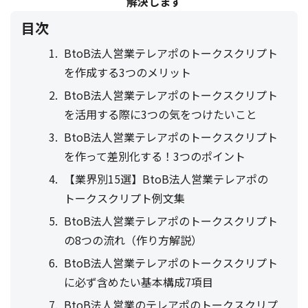
解決します
目次
BtoB法人営業テレアポのトークスクリプト
を作成する3つのメリット
BtoB法人営業テレアポのトークスクリプト
を活用する際に3つの気をつけたいこと
BtoB法人営業テレアポのトークスクリプト
を作って差別化する！3つのポイント
【業界別15選】BtoB法人営業テレアポの
トークスクリプト例文集
BtoB法人営業テレアポのトークスクリプト
の8つの流れ（作り方解説）
BtoB法人営業テレアポのトークスクリプト
に必ず含めたい基本構成7項目
BtoB法人営業のテレアポのトークスクリプ