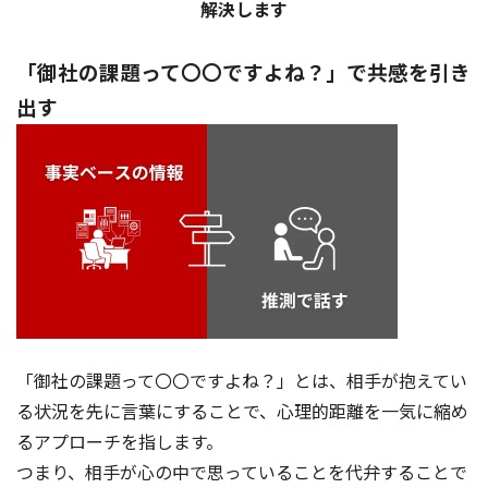
解決します
「御社の課題って〇〇ですよね？」で共感を引き
出す
「御社の課題って〇〇ですよね？」とは、相手が抱えてい
る状況を先に言葉にすることで、心理的距離を一気に縮め
るアプローチを指します。
つまり、相手が心の中で思っていることを代弁することで