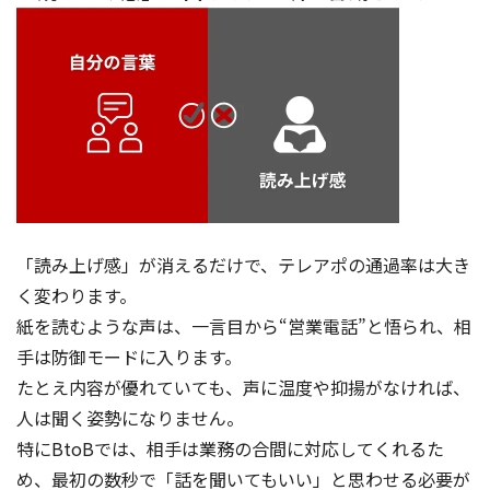
「読み上げ感」が消えるだけで、テレアポの通過率は大き
く変わります。
紙を読むような声は、一言目から“営業電話”と悟られ、相
手は防御モードに入ります。
たとえ内容が優れていても、声に温度や抑揚がなければ、
人は聞く姿勢になりません。
特にBtoBでは、相手は業務の合間に対応してくれるた
め、最初の数秒で「話を聞いてもいい」と思わせる必要が