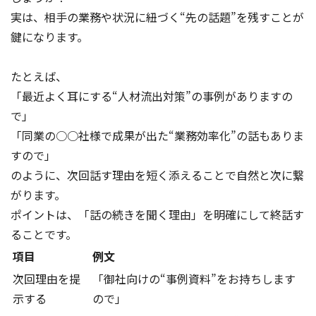
実は、相手の業務や状況に紐づく“先の話題”を残すことが
鍵になります。
たとえば、
「最近よく耳にする“人材流出対策”の事例がありますの
で」
「同業の○○社様で成果が出た“業務効率化”の話もありま
すので」
のように、次回話す理由を短く添えることで自然と次に繋
がります。
ポイントは、「話の続きを聞く理由」を明確にして終話す
ることです。
項目
例文
次回理由を提
「御社向けの“事例資料”をお持ちします
示する
ので」