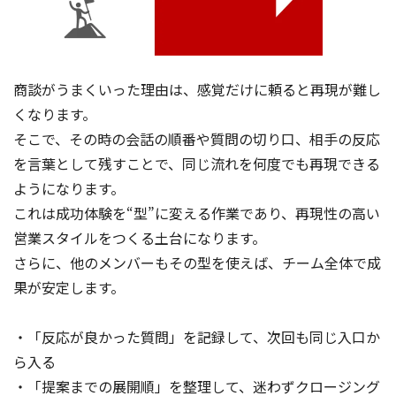
商談がうまくいった理由は、感覚だけに頼ると再現が難し
くなります。
そこで、その時の会話の順番や質問の切り口、相手の反応
を言葉として残すことで、同じ流れを何度でも再現できる
ようになります。
これは成功体験を“型”に変える作業であり、再現性の高い
営業スタイルをつくる土台になります。
さらに、他のメンバーもその型を使えば、チーム全体で成
果が安定します。
・「反応が良かった質問」を記録して、次回も同じ入口か
ら入る
・「提案までの展開順」を整理して、迷わずクロージング