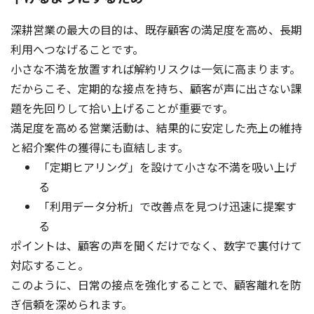
深耕営業の最大の目的は、既存顧客の満足度を高め、長期
利用へつなげることです。
小さな不満を放置すれば解約リスクは一気に高まります。
だからこそ、定期的な接点を持ち、顧客が声に出さない課
題を先回りして拾い上げることが重要です。
満足度を高める営業活動は、結果的に安定した売上の維持
と紹介案件の獲得にも直結します。
「定期ヒアリング」を設けて小さな不満を吸い上げ
る
「利用データ分析」で改善点を見つけ迅速に提案す
る
ポイントは、顧客の声を聞くだけでなく、数字で裏付けて
対応すること。
このように、日常の接点を強化することで、顧客離れを防
ぎ信頼を深められます。