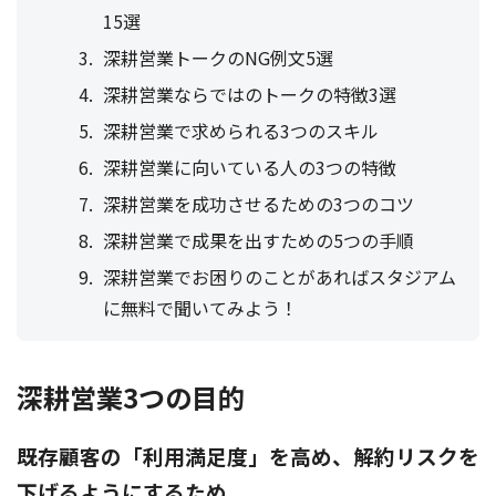
15選
深耕営業トークのNG例文5選
深耕営業ならではのトークの特徴3選
深耕営業で求められる3つのスキル
深耕営業に向いている人の3つの特徴
深耕営業を成功させるための3つのコツ
深耕営業で成果を出すための5つの手順
深耕営業でお困りのことがあればスタジアム
に無料で聞いてみよう！
深耕営業3つの目的
既存顧客の「利用満足度」を高め、解約リスクを
下げるようにするため