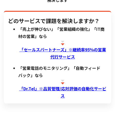
解決します
どのサービスで課題を解決しますか？
「売上が伸びない」「営業組織の強化」「IT商
材の営業」なら
「セールスパートナーズ」※
継続率95％の営業
代行サービス
「営業電話のモニタリング」「自動フィード
バック」なら
「Dr.Tel」※品質管理/応対評価の自動化サービ
ス