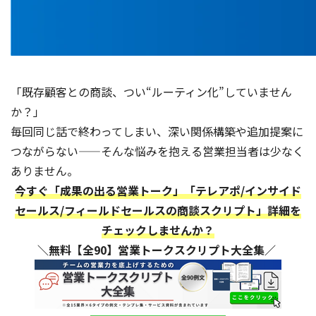
「既存顧客との商談、つい“ルーティン化”していません
か？」
毎回同じ話で終わってしまい、深い関係構築や追加提案に
つながらない——そんな悩みを抱える営業担当者は少なく
ありません。
今すぐ「成果の出る営業トーク」「テレアポ/インサイド
セールス/フィールドセールスの商談スクリプト」詳細を
チェックしませんか？
＼無料【全90】営業トークスクリプト大全集／