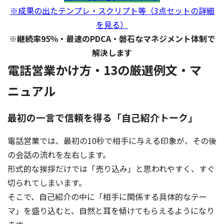
※成果の出たテンプレ・スクリプト等（3点セットの詳細
を見る）
※継続率95％・最速のPDCA・磐石なマネジメント体制で
解決します
電話営業かけ方・13の厳選例文・マ
ニュアル
最初の一言で信頼を得る「自己紹介トーク」
電話営業では、最初の10秒で相手に与える印象が、その後
の会話の流れを左右します。
形式的な挨拶だけでは「売り込み」と思われやすく、すぐ
切られてしまいます。
そこで、自己紹介の中に「相手に関係する具体的なテー
マ」を盛り込むと、自然と耳を傾けてもらえるようになり