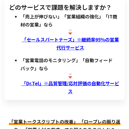
どのサービスで課題を解決しますか？
「売上が伸びない」「営業組織の強化」「IT商
材の営業」なら
「セールスパートナーズ」※
継続率95％の営業
代行サービス
「営業電話のモニタリング」「自動フィード
バック」なら
「Dr.Tel」※品質管理/応対評価の自動化サービ
ス
「営業トークスクリプトの改善」 「ロープレの振り返