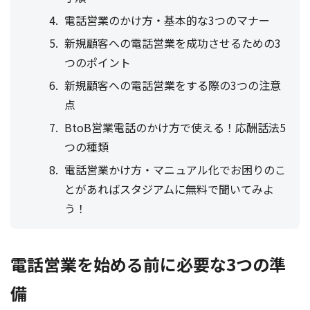
電話営業のかけ方・基本的な3つのマナー
新規顧客への電話営業を成功させるための3
つのポイント
新規顧客への電話営業をする際の3つの注意
点
BtoB営業電話のかけ方で使える！応酬話法5
つの種類
電話営業かけ方・マニュアル化でお困りのこ
とがあればスタジアムに無料で聞いてみよ
う！
電話営業を始める前に必要な3つの準
備