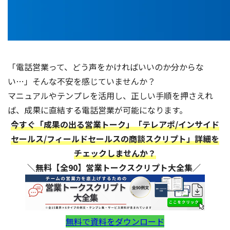
「電話営業って、どう声をかければいいのか分からな
い…」そんな不安を感じていませんか？
マニュアルやテンプレを活用し、正しい手順を押さえれ
ば、成果に直結する電話営業が可能になります。
今すぐ「成果の出る営業トーク」「テレアポ/インサイド
セールス/フィールドセールスの商談スクリプト」詳細を
チェックしませんか？
＼無料【全90】営業トークスクリプト大全集／
無料で資料をダウンロード