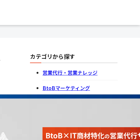
カテゴリから探す
で
営業代行・営業ナレッジ
BtoBマーケティング
記事一覧を見る