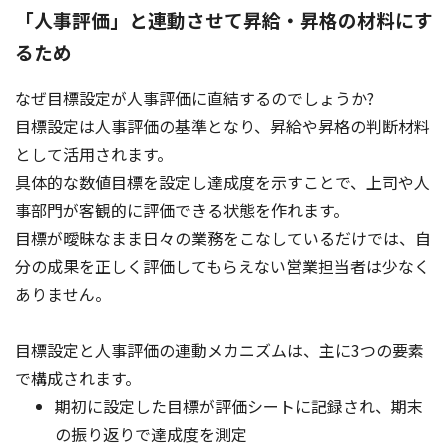
「人事評価」と連動させて昇給・昇格の材料にす
るため
なぜ目標設定が人事評価に直結するのでしょうか?
目標設定は人事評価の基準となり、昇給や昇格の判断材料
として活用されます。
具体的な数値目標を設定し達成度を示すことで、上司や人
事部門が客観的に評価できる状態を作れます。
目標が曖昧なまま日々の業務をこなしているだけでは、自
分の成果を正しく評価してもらえない営業担当者は少なく
ありません。
目標設定と人事評価の連動メカニズムは、主に3つの要素
で構成されます。
期初に設定した目標が評価シートに記録され、期末
の振り返りで達成度を測定