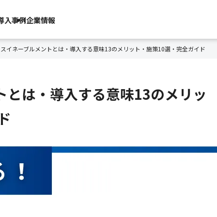
導入事例
企業情報
スイネーブルメントとは・導入する意味13のメリット・施策10選・完全ガイド
トとは・導入する意味13のメリッ
ド