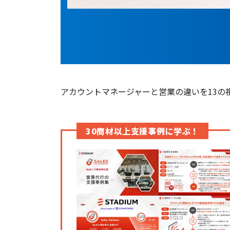
アカウントマネージャーと営業の違いを13の
30商材以上支援事例に学ぶ！