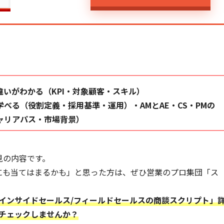
いがわかる（KPI・対象顧客・スキル）
学べる（役割定義・採用基準・運用）
・AMとAE・CS・PMの
ャリアパス・市場背景）
見の内容です。
にも当てはまるかも」と思った方は、ぜひ営業のプロ集団「ス
インサイドセールス/フィールドセールスの商談スクリプト」
チェックしませんか？