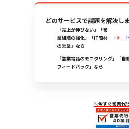
どのサービスで課題を解決し
「売上が伸びない」「営
業組織の強化」「IT商材
「
の営業」なら
「営業電話のモニタリング」「自
フィードバック」なら
＼今すぐ営業代