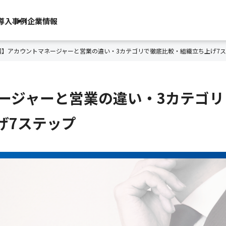
導入事例
企業情報
選】アカウントマネージャーと営業の違い・3カテゴリで徹底比較・組織立ち上げ7
ネージャーと営業の違い・3カテゴリ
げ7ステップ