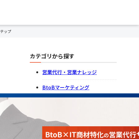
ステップ
カテゴリから探す
営業代行・営業ナレッジ
BtoBマーケティング
記事一覧を見る