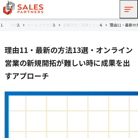
HOME
セールスマガジン
営業代行・営業ナレッジ
理由11・最新
理由11・最新の方法13選・オンライン
営業の新規開拓が難しい時に成果を出
すアプローチ