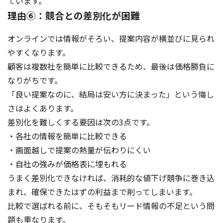
ています。
理由⑥：競合との差別化が困難
オンラインでは情報がそろい、提案内容が横並びに見られ
やすくなります。
顧客は複数社を簡単に比較できるため、最後は価格勝負に
なりがちです。
「良い提案なのに、結局は安い方に決まった」という悔し
さはよくあります。
差別化を難しくする要因は次の3点です。
・各社の情報を簡単に比較できる
・画面越しで提案の熱量が伝わりにくい
・自社の強みが価格表に埋もれる
うまく差別化できなければ、消耗的な値下げ競争に巻き込
まれ、確保できたはずの利益まで削ってしまいます。
比較で選ばれる前に、そもそもリード情報の不足という問
題も重なります。