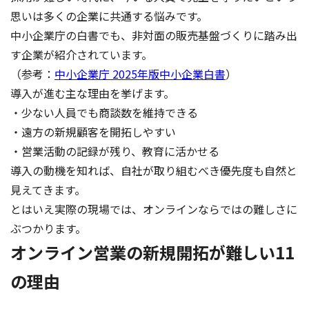
思いは多くの企業に共通する悩みです。
中小企業庁の白書でも、非対面の販売基盤づくりに踏み出
す企業が紹介されています。
（参考：
中小企業庁 2025年版中小企業白書
）
導入が進む主な理由を挙げます。
・少ない人員でも商談数を維持できる
・遠方の新規顧客を開拓しやすい
・営業活動の記録が残り、教育に活かせる
導入の動機を知れば、自社が取り組むべき優先度も自然と
見えてきます。
とはいえ実際の現場では、オンラインならではの難しさに
ぶつかります。
オンライン営業の新規開拓が難しい11
の理由