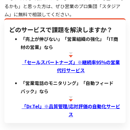
るかも」と思った方は、ぜひ営業のプロ集団「スタジア
ム」に無料で相談してください。
どのサービスで課題を解決しますか？
「売上が伸びない」「営業組織の強化」「IT商
材の営業」なら
「セールスパートナーズ」※
継続率95％の営業
代行サービス
「営業電話のモニタリング」「自動フィード
バック」なら
「Dr.Tel」※品質管理/応対評価の自動化サービ
ス