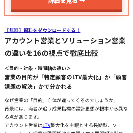
詳細を見る →
【無料】資料をダウンロードする！
アカウント営業とソリューション営業
の違いを16の視点で徹底比較
＜目的・対象・時間軸の違い＞
営業の目的が「特定顧客のLTV最大化」か「顧客
課題の解決」かで分かれる
なぜ営業の「目的」自体が違ってくるのでしょうか。
背景には、両者が追う成果指標の設計思想が根本から異な
る点があります。
アカウント営業は
LTV
最大化を主眼とする長期型、ソ