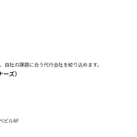
ば、自社の課題に合う代行会社を絞り込めます。
ナーズ）
ベビル6F