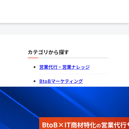
カテゴリから探す
営業代行・営業ナレッジ
BtoBマーケティング
記事一覧を見る