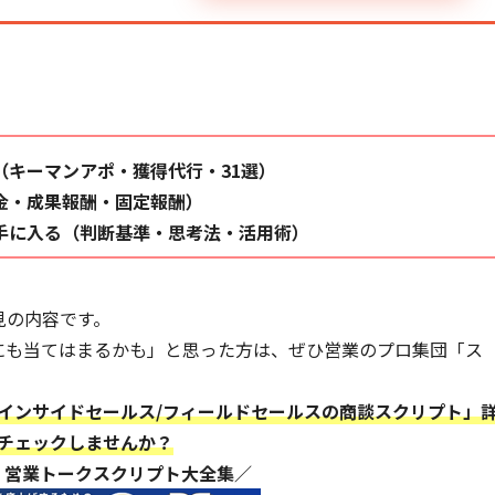
（キーマンアポ・獲得代行・31選）
金・成果報酬・固定報酬）
手に入る（判断基準・思考法・活用術）
見の内容です。
にも当てはまるかも」と思った方は、ぜひ営業のプロ集団「ス
インサイドセールス/フィールドセールスの商談スクリプト」
チェックしませんか？
】営業トークスクリプト大全集／