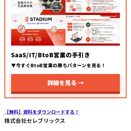
SaaS/IT/BtoB営業の手引き
▼今すぐBtoB営業の勝ちパターンを見る！
詳細を見る →
【無料】資料をダウンロードする！
株式会社セレブリックス