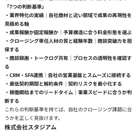
「7つの判断基準」
・業界特化の実績｜自社商材と近い領域で成果の再現性を
見極める軸
・成果報酬か固定報酬か｜予算構造に合う料金形態を選ぶ
・クロージング専任人材の質と経験年数｜商談突破力を担
保する
・商談録画・トークログ共有｜プロセスの透明性を確認す
る
・CRM・SFA連携｜自社の営業基盤とスムーズに接続する
・最低契約期間と解約条件｜契約リスクを最小化する
・稼働開始までのリードタイム｜事業スピードに合うか判
断する
これらの判断基準を持てば、自社のクロージング課題に合
うかを正しく見抜けます。
株式会社スタジアム