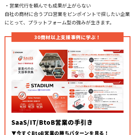
・営業代行を頼んでも成果が上がらない
自社の商材に合うプロ営業をピンポイントで探したい企業
にとって、プラットフォーム型の強みが生きます。
30商材以上支援事例に学ぶ！
SaaS/IT/BtoB営業の手引き
▼今すぐBtoB営業の勝ちパターンを見る！