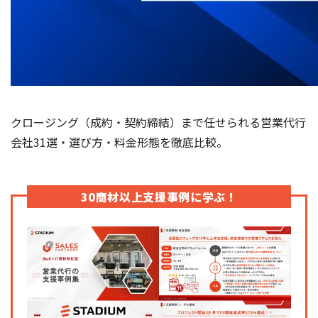
クロージング（成約・契約締結）まで任せられる営業代行
会社31選・選び方・料金形態を徹底比較。
30商材以上支援事例に学ぶ！