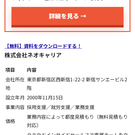
詳細を見る →
【無料】資料をダウンロードする！
株式会社ネオキャリア
項目
内容
会社所在
東京都新宿区西新宿1-22-2 新宿サンエービル2
地
階
設立年月
2000年11月15日
事業内容
採用支援／就労支援／業務支援
業務内容によって都度見積もり（無料見積もり
価格
対応）
クラウドインサイドセールスで専属チームを立