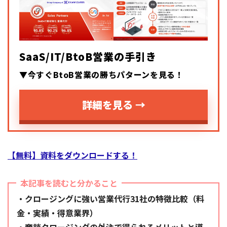
SaaS/IT/BtoB営業の手引き
▼今すぐBtoB営業の勝ちパターンを見る！
詳細を見る →
【無料】資料をダウンロードする！
本記事を読むと分かること
・クロージングに強い営業代行31社の特徴比較（料
金・実績・得意業界）