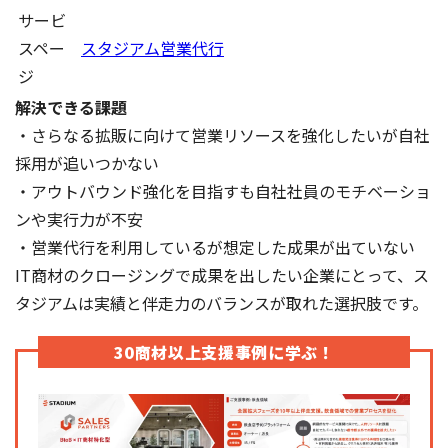
サービ
スペー
スタジアム営業代行
ジ
解決できる課題
・さらなる拡販に向けて営業リソースを強化したいが自社
採用が追いつかない
・アウトバウンド強化を目指すも自社社員のモチベーショ
ンや実行力が不安
・営業代行を利用しているが想定した成果が出ていない
IT商材のクロージングで成果を出したい企業にとって、ス
タジアムは実績と伴走力のバランスが取れた選択肢です。
30商材以上支援事例に学ぶ！