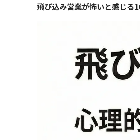
飛び込み営業が怖いと感じる1