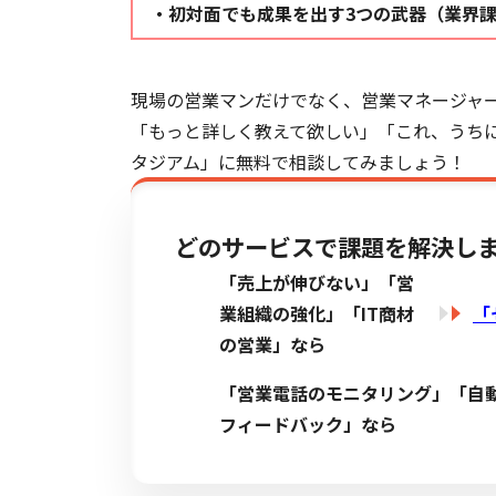
・初対面でも成果を出す3つの武器（業界
現場の営業マンだけでなく、営業マネージャ
「もっと詳しく教えて欲しい」「これ、うち
タジアム」に無料で相談してみましょう！
どのサービスで課題を解決し
「売上が伸びない」「営
業組織の強化」「IT商材
「
の営業」なら
「営業電話のモニタリング」「自
フィードバック」なら