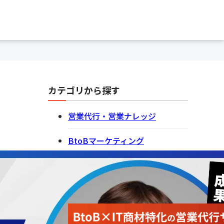
カテゴリから探す
営業代行・営業ナレッジ
BtoBマーケティング
記事一覧を見る