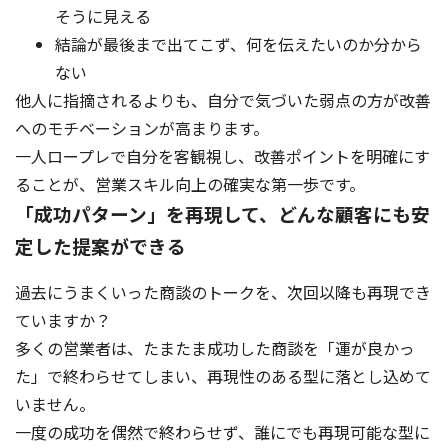
そうに見える
結論が最後まで出てこず、何を伝えたいのか分から
ない
他人に指摘されるよりも、自分で気づいた弱点の方が改善
へのモチベーションが高まります。
一人ロープレで自分を客観視し、改善ポイントを明確にす
ることが、営業スキル向上の確実な第一歩です。
「成功パターン」を再現して、どんな顧客にも安
定した提案ができる
過去にうまくいった商談のトークを、次回以降も再現でき
ていますか？
多くの営業者は、たまたま成功した商談を「運が良かっ
た」で終わらせてしまい、再現性のある型に落とし込めて
いません。
一度の成功を偶然で終わらせず、誰にでも再現可能な型に