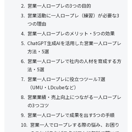
営業一人ロープレの3つの目的
営業活動に一人ロープレ（練習）が必要な3
つの理由
営業一人ロープレのメリット・5つの効果
ChatGPT生成AIを活用した営業一人ロープレ
方法・5選
営業一人ロープレで社内の人材を育成する方
法・5選
営業一人ロープレに役立つツール7選
（UMU・LDcubeなど）
営業業績・売上向上につながる一人ロープレ
の3つコツ
営業一人ロープレで成果を出す5つの手順
営業一人でロープレする際の悩み、お困り