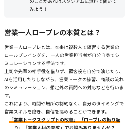
のことがあればスタジアムに無料で聞いて
みよう！
営業一人ロープレの本質とは？
営業一人ロープレとは、本来は複数人で練習する営業の
ロールプレイングを、一人の営業担当者が自分自身でシ
ミュレーションする手法です。
上司や先輩の相手役を借りず、顧客役を自分で演じたり、
AIを活用したりしながら、営業トークの練習、商談の流れ
のシミュレーション、想定外の質問への対応などを行いま
す。
これにより、時間や場所の制約なく、自分のタイミングで
営業スキルを磨き、自信を高めることができます。
「営業トークスクリプトの改善」 「ロープレの振り返
り」「営業人材の育成」でお悩みありませんか？