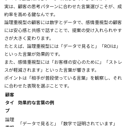
実は、顧客の思考パターンに合わせた言葉選びこそが、成
約率を高める鍵なんです。
論理重視型の顧客には数字とデータで、感情重視型の顧客
には安心感と共感で話すことで、提案の受け入れられやす
さが大きく変わります。
たとえば、論理重視型には「データで見ると」「ROIは」
といった言葉が効果的です。
また、感情重視型には「お客様の安心のために」「ストレ
スが軽減されます」といった言葉が響きます。
ポイントは「相手が普段使っている言葉」を観察し、それ
に合わせた表現を選ぶことです。
顧客
タイ
効果的な言葉の例
プ
論理
「データで見ると」「数字で証明されています」