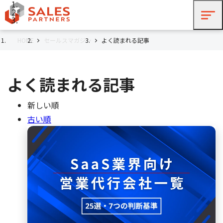
HOME
セールスマガジン
よく読まれる記事
よく読まれる記事
新しい順
古い順