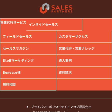
営業代行サービス
インサイドセールス
フィールドセールス
カスタマーサクセス
セールスマガジン
営業代行・営業ナレッジ
BtoBマーケティング
導入事例
Benesse様
資料請求
無料相談
プライバシーポリシー
サイトマップ
運営会社