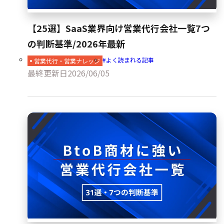
【25選】SaaS業界向け営業代行会社一覧7つ
の判断基準/2026年最新
よく読まれる記事
営業代行・営業ナレッジ
最終更新日
2026/06/05