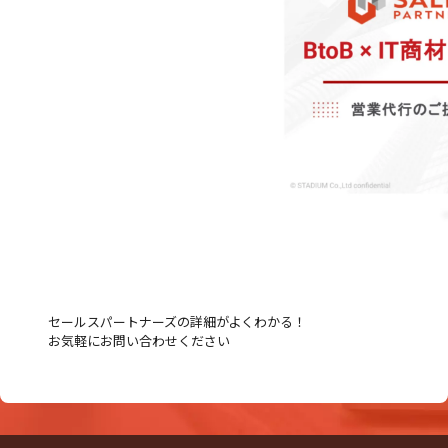
セールスパートナーズの詳細がよくわかる！
お気軽にお問い合わせください