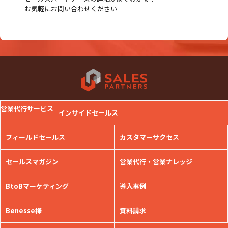
お気軽にお問い合わせください
営業代行サービス
インサイドセールス
フィールドセールス
カスタマーサクセス
セールスマガジン
営業代行・営業ナレッジ
BtoBマーケティング
導入事例
Benesse様
資料請求