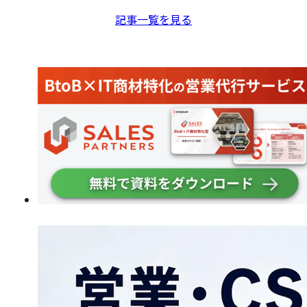
記事一覧を見る