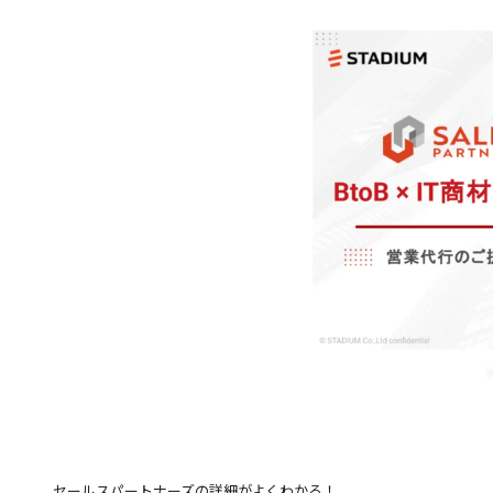
セールスパートナーズの詳細がよくわかる！