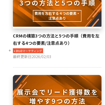
CRMの構築3つの方法と5つの手順（費用を左
右する4つの要素/注意点あり）
BtoBマーケティング
最終更新日
2026/02/03