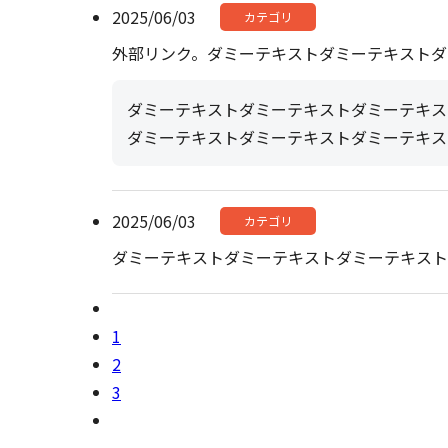
2025/06/03
カテゴリ
外部リンク。ダミーテキストダミーテキストダ
ダミーテキストダミーテキストダミーテキス
ダミーテキストダミーテキストダミーテキス
2025/06/03
カテゴリ
ダミーテキストダミーテキストダミーテキスト
1
2
3