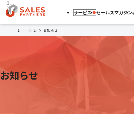
セールスマガジン
サービス
HOME
お知らせ
お知らせ