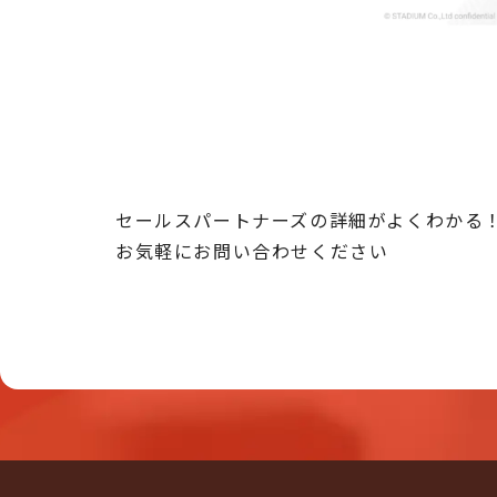
セールスパートナーズの詳細がよくわかる
お気軽にお問い合わせください