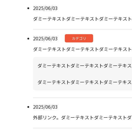
2025/06/03
ダミーテキストダミーテキストダミーテキスト
2025/06/03
カテゴリ
ダミーテキストダミーテキストダミーテキスト
ダミーテキストダミーテキストダミーテキス
ダミーテキストダミーテキストダミーテキス
2025/06/03
外部リンク。ダミーテキストダミーテキストダ