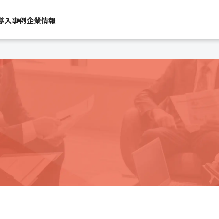
導入事例
企業情報