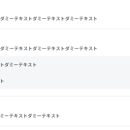
ダミーテキストダミーテキストダミーテキスト
ダミーテキストダミーテキストダミーテキスト
トダミーテキスト

ト
ミーテキストダミーテキスト