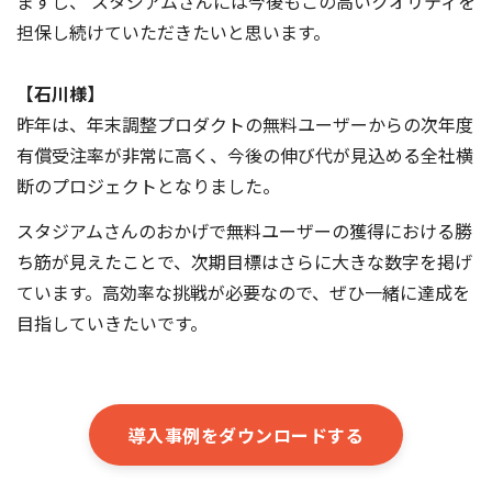
ますし、 スタジアムさんには今後もこの高いクオリティを
担保し続けていただきたいと思います。
【石川様】
昨年は、年末調整プロダクトの無料ユーザーからの次年度
有償受注率が非常に高く、今後の伸び代が見込める全社横
断のプロジェクトとなりました。
スタジアムさんのおかげで無料ユーザーの獲得における勝
ち筋が見えたことで、次期目標はさらに大きな数字を掲げ
ています。高効率な挑戦が必要なので、ぜひ一緒に達成を
目指していきたいです。
導入事例をダウンロードする