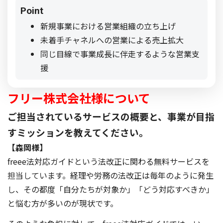
Point
新規事業における営業組織の立ち上げ
未着手チャネルへの営業による売上拡大
同じ目線で事業成長に伴走するような営業支
援
フリー株式会社様について
ご担当されているサービスの概要と、事業が目指
すミッションを教えてください。
【森岡様】
freee法対応ガイドという法改正に関わる無料サービスを
担当しています。経理や労務の法改正は毎年のように発生
し、その都度「自分たちが対象か」「どう対応すべきか」
と悩む方が多いのが現状です。