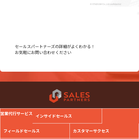
セールスパートナーズの詳細がよくわかる！
お気軽にお問い合わせください
営業代行サービス
インサイドセールス
フィールドセールス
カスタマーサクセス