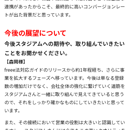
連携があったからこそ、最終的に高いコンバージョンレー
トが出た背景だと思っています。
今後の展望について
今後スタジアムへの期待や、取り組んでいきたい
ことをお聞かせください。
【森岡様】
freee法対応ガイドのリリースから約1年程経ち、さらに事
業を拡大するフェーズへ移っています。今後は単なる登録
数の増加だけでなく、会社全体の強化に繋げていく道筋を
スタジアムさんと一緒に取り組んで見えてきていると思う
ので、それをしっかり確かなものにしていきたいと思って
います。
また、その接続において営業の役割は大きいと認識してい