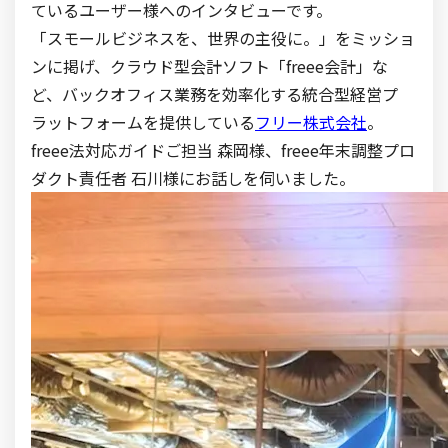
ている
ユーザー様へのインタビューです。
「スモールビジネスを、世界の主役に。」をミッショ
ンに掲げ、クラウド型会計ソフト「freee会計」な
ど、バックオフィス業務を効率化する統合型経営プ
ラットフォームを提供している
フリー株式会社
。
freee法対応ガイドご担当 森岡様、freee年末調整プロ
ダクト責任者 石川様にお話しを伺いました。