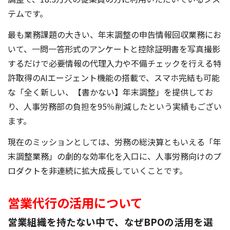
テムです。
最も業務課題の大きい、年末調整の申告情報回収業務にお
いて、一問一答形式のアンケートと控除証明書を写真撮影
するだけで必要情報の代理入力や不備チェックを行える特
許取得のAIエージェント機能の搭載で、スマホ完結も可能
な「全く新しい、【書かない】年末調整」を提供してお
り、人事労務部の負担を95％削減したという実績もござい
ます。
現在のミッションとしては、労務の総決算ともいえる「年
末調整業務」の劇的な効率化を入口に、人事労務向けのプ
ロダクトを非連続に拡大成長していくことです。
営業代行の活用について
営業組織を持たない中で、なぜBPOの活用を選