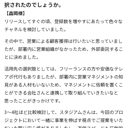
択されたのでしょうか。
【森岡様】
リリースしてすぐの頃、登録数を増やすにあたって色々な
チャネルを検討していました。
その中で、営業による顧客獲得は行いたいと思っていまし
たが、部署内に営業組織がなかったため、外部委託するこ
とに決めました。
活用先の選択肢としては、フリーランスの方や安価なテレ
アポ代行もありましたが、部署内に営業マネジメントの知
見がある人材もいないため、マネジメントに信頼を置くこ
とができる会社さんと連携して取り組んでいきたいなと
思ったことがきっかけです。
3〜4社ほど比較検討して、スタジアムさんは、今回のプロ
ジェクトにおいて一緒に事業を伸ばす視点でご提案をいた