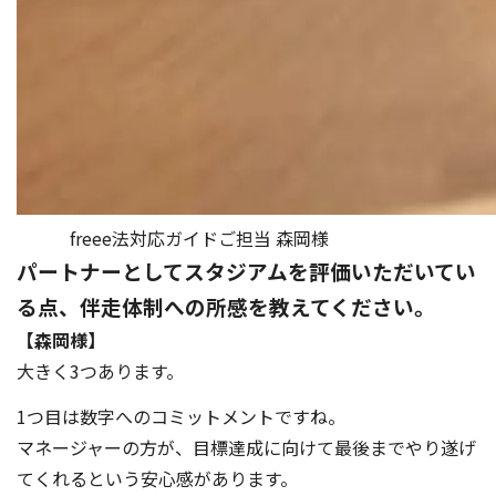
freee法対応ガイドご担当 森岡様
パートナーとしてスタジアムを評価いただいてい
る点、伴走体制への所感を教えてください。
【森岡様】
大きく3つあります。
1つ目は数字へのコミットメントですね。
マネージャーの方が、目標達成に向けて最後までやり遂げ
てくれるという安心感があります。